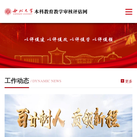
工作动态
/ DYNAMIC NEWS
更多