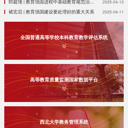
郅庭瑾 | 教育强国进程中基础教育规范治理的多重逻辑
2025-04-13
褚宏启 | 教育强国建设要处理好的重大关系
2025-04-11
全国普通高等学校本科教育教学评估系统
高等教育质量监测国家数据平台
西北大学教务管理系统