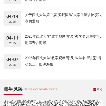
关于西北大学第二届“爱我国防”大学生演讲比赛决
04-14
赛的通知
2025
2025年西北大学“教学观摩周”及“教学名师讲堂”活
04-11
动第五讲海报
2025
2025年西北大学“教学观摩周”及“教学名师讲堂”活
04-07
动第三、四讲海报
2025
师生风采
/ ELEGANT DEMEANOUR
更多