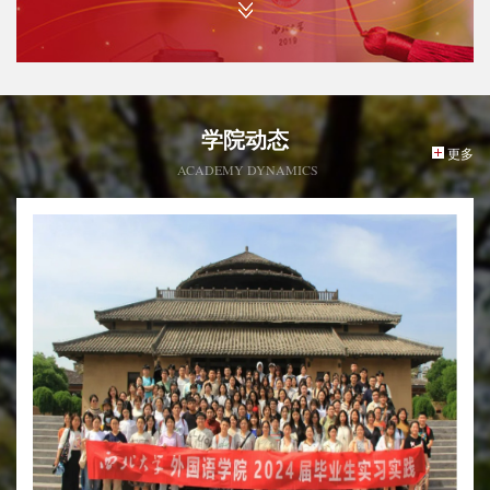
学院动态
更多
ACADEMY DYNAMICS